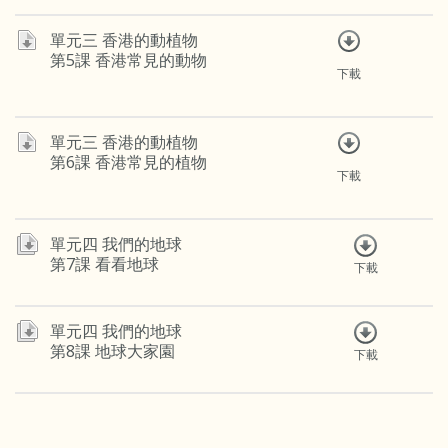
單元三 香港的動植物
第5課 香港常見的動物
下載
單元三 香港的動植物
第6課 香港常見的植物
下載
單元四 我們的地球
第7課 看看地球
下載
單元四 我們的地球
第8課 地球大家園
下載