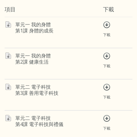
項目
下載
單元一 我的身體
第1課 身體的成長
下載
單元一 我的身體
第2課 健康生活
下載
單元二 電子科技
第3課 善用電子科技
下載
單元二 電子科技
第4課 電子科技與禮儀
下載