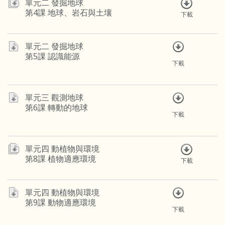
單元二 發掘地球
第4課 地球、岩石與土壤
下載
單元二 發掘地球
第5課 認識能源
下載
單元三 觀測地球
第6課 轉動的地球
下載
單元四 動植物與環境
第8課 植物適應環境
下載
單元四 動植物與環境
第9課 動物適應環境
下載