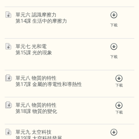
單元六 認識摩擦力
第14課 生活中的摩擦力
下載
單元七 光和電
第15課 光的現象
下載
單元八 物質的特性
第17課 金屬的導電性和導熱性
下載
單元八 物質的特性
第18課 物質的變化
下載
單元九 太空科技
第19課 太空科技發展