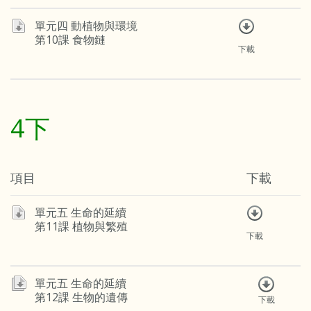
單元四 動植物與環境
第10課 食物鏈
下載
4下
項目
下載
單元五 生命的延續
第11課 植物與繁殖
下載
單元五 生命的延續
第12課 生物的遺傳
下載