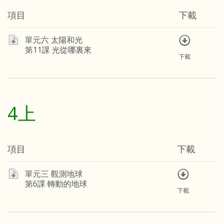
項目
下載
單元六 太陽和光
第11課 光從哪裏來
下載
4上
項目
下載
單元三 觀測地球
第6課 轉動的地球
下載