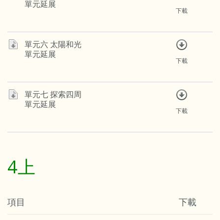
單元延展
下載
單元六 太陽和光
單元延展
下載
單元七 探索四周
單元延展
下載
4上
項目
下載