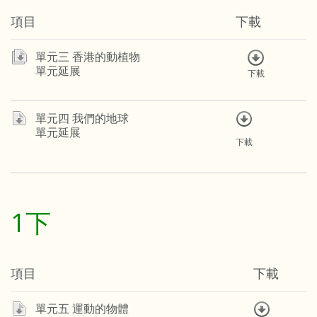
項目
下載
單元三 香港的動植物
單元延展
下載
單元四 我們的地球
單元延展
下載
1下
項目
下載
單元五 運動的物體