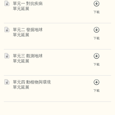
單元一 對抗疾病
單元延展
下載
單元二 發掘地球
單元延展
下載
單元三 觀測地球
單元延展
下載
單元四 動植物與環境
單元延展
下載